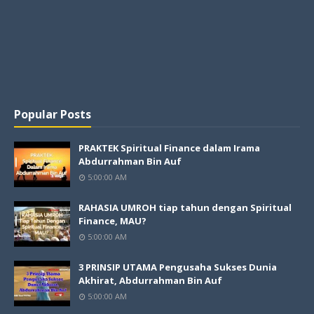
Popular Posts
PRAKTEK Spiritual Finance dalam Irama
Abdurrahman Bin Auf
5:00:00 AM
RAHASIA UMROH tiap tahun dengan Spiritual
Finance, MAU?
5:00:00 AM
3 PRINSIP UTAMA Pengusaha Sukses Dunia
Akhirat, Abdurrahman Bin Auf
5:00:00 AM