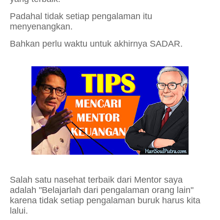
Padahal tidak setiap pengalaman itu
menyenangkan.
Bahkan perlu waktu untuk akhirnya SADAR.
Salah satu nasehat terbaik dari Mentor saya
adalah "Belajarlah dari pengalaman orang lain"
karena tidak setiap pengalaman buruk harus kita
lalui.