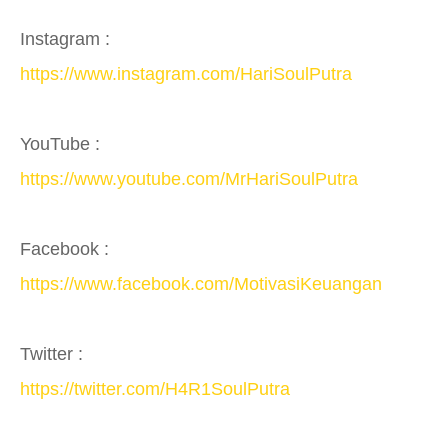
Instagram :
https://www.instagram.com/HariSoulPutra
YouTube :
https://www.youtube.com/MrHariSoulPutra
Facebook :
https://www.facebook.com/MotivasiKeuangan
Twitter :
https://twitter.com/H4R1SoulPutra