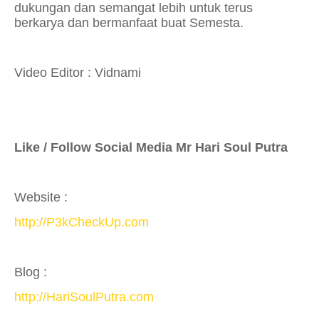
dukungan dan
semangat lebih untuk terus
berkarya
dan bermanfaat buat Semesta
.
Video Editor : Vidnami
Like / Follow Social Media Mr Hari Soul Putra
Website :
http://P3kCheckUp.com
Blog :
http://HariSoulPutra.com