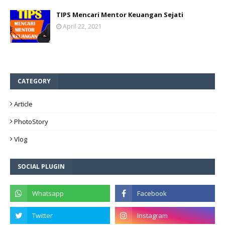
TIPS Mencari Mentor Keuangan Sejati
April 22, 2021
CATEGORY
Article
PhotoStory
Vlog
SOCIAL PLUGIN