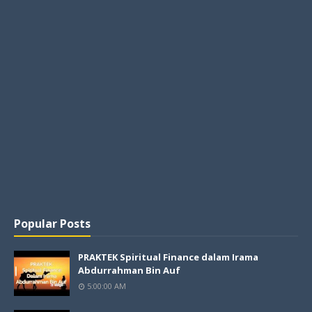
Popular Posts
PRAKTEK Spiritual Finance dalam Irama
Abdurrahman Bin Auf
5:00:00 AM