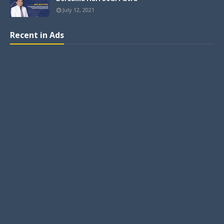
July 12, 2021
Recent in Ads