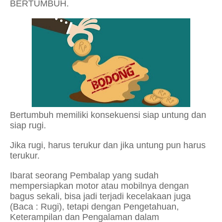
BERTUMBUH.
Bertumbuh memiliki konsekuensi siap untung dan
siap rugi.
Jika rugi, harus terukur dan jika untung pun harus
terukur.
Ibarat seorang Pembalap yang sudah
mempersiapkan motor atau mobilnya dengan
bagus sekali, bisa jadi terjadi kecelakaan juga
(Baca : Rugi), tetapi dengan Pengetahuan,
Keterampilan dan Pengalaman dalam