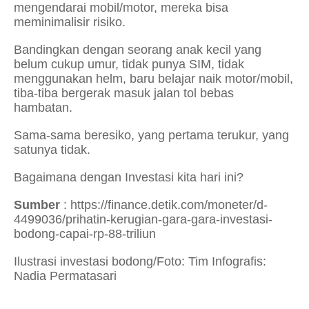
mengendarai mobil/motor, mereka bisa
meminimalisir risiko.
Bandingkan dengan seorang anak kecil yang
belum cukup umur, tidak punya SIM, tidak
menggunakan helm, baru belajar naik motor/mobil,
tiba-tiba bergerak masuk jalan tol bebas
hambatan.
Sama-sama beresiko, yang pertama terukur, yang
satunya tidak.
Bagaimana dengan Investasi kita hari ini?
Sumber
: https://finance.detik.com/moneter/d-
4499036/prihatin-kerugian-gara-gara-investasi-
bodong-capai-rp-88-triliun
Ilustrasi investasi bodong/Foto: Tim Infografis:
Nadia Permatasari