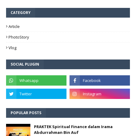
CATEGORY
Article
PhotoStory
Vlog
SOCIAL PLUGIN
POPULAR POSTS
PRAKTEK Spiritual Finance dalam Irama
Abdurrahman Bin Auf