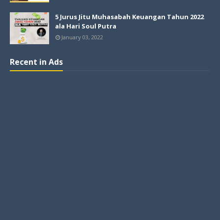
5 Jurus Jitu Muhasabah Keuangan Tahun 2022
ala Hari Soul Putra
January 03, 2022
Recent in Ads