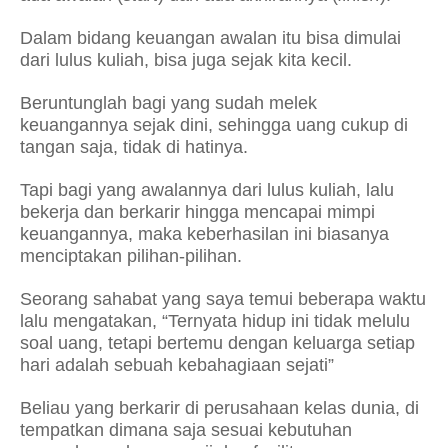
Dalam bidang keuangan awalan itu bisa dimulai
dari lulus kuliah, bisa juga sejak kita kecil.
Beruntunglah bagi yang sudah melek
keuangannya sejak dini, sehingga uang cukup di
tangan saja, tidak di hatinya.
Tapi bagi yang awalannya dari lulus kuliah, lalu
bekerja dan berkarir hingga mencapai mimpi
keuangannya, maka keberhasilan ini biasanya
menciptakan pilihan-pilihan.
Seorang sahabat yang saya temui beberapa waktu
lalu mengatakan, “Ternyata hidup ini tidak melulu
soal uang, tetapi bertemu dengan keluarga setiap
hari adalah sebuah kebahagiaan sejati”
Beliau yang berkarir di perusahaan kelas dunia, di
tempatkan dimana saja sesuai kebutuhan