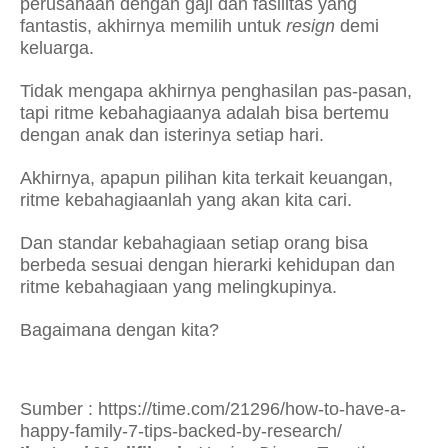
perusahaan dengan gaji dan fasilitas yang
fantastis, akhirnya memilih untuk
resign
demi
keluarga.
Tidak mengapa akhirnya penghasilan pas-pasan,
tapi ritme kebahagiaanya adalah bisa bertemu
dengan anak dan isterinya setiap hari.
Akhirnya, apapun pilihan kita terkait keuangan,
ritme kebahagiaanlah yang akan kita cari.
Dan standar kebahagiaan setiap orang bisa
berbeda sesuai dengan hierarki kehidupan dan
ritme kebahagiaan yang melingkupinya.
Bagaimana dengan kita?
Sumber : https://time.com/21296/how-to-have-a-
happy-family-7-tips-backed-by-research/