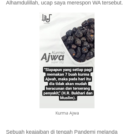
Alhamdulillah, ucap saya merespon WA tersebut.
Kurma Ajwa
Sebuah keajaiban di tengah Pandemi melanda