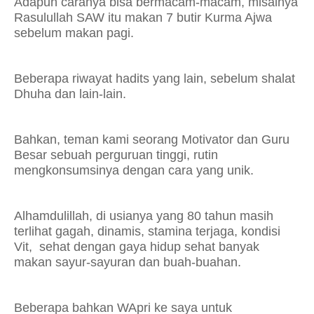
Adapun caranya bisa bermacam-macam, misalnya
Rasulullah SAW itu makan 7 butir Kurma Ajwa
sebelum makan pagi.
Beberapa riwayat hadits yang lain, sebelum shalat
Dhuha dan lain-lain.
Bahkan, teman kami seorang Motivator dan Guru
Besar sebuah perguruan tinggi, rutin
mengkonsumsinya dengan cara yang unik.
Alhamdulillah, di usianya yang 80 tahun masih
terlihat gagah, dinamis, stamina terjaga, kondisi
Vit, sehat dengan gaya hidup sehat banyak
makan sayur-sayuran dan buah-buahan.
Beberapa bahkan WApri ke saya untuk