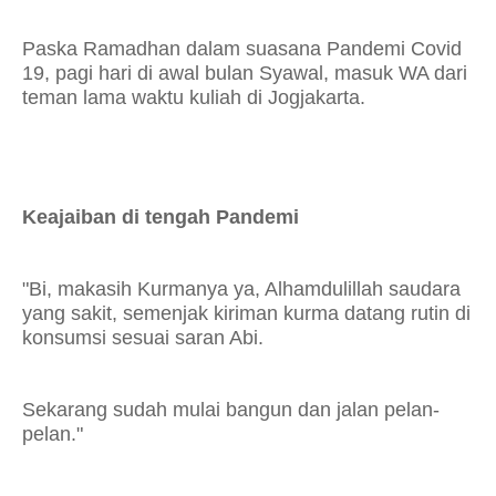
Paska Ramadhan dalam suasana Pandemi Covid
19, pagi hari di awal bulan Syawal, masuk WA dari
teman lama waktu kuliah di Jogjakarta.
Keajaiban di tengah Pandemi
"Bi, makasih Kurmanya ya, Alhamdulillah saudara
yang sakit, semenjak kiriman kurma datang rutin di
konsumsi sesuai saran Abi.
Sekarang sudah mulai bangun dan jalan pelan-
pelan."