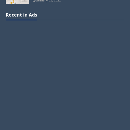
January 03, 2022
Recent in Ads