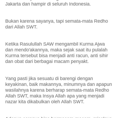
Jakarta dan hampir di seluruh Indonesia.
Bukan karena sayanya, tapi semata-mata Redho
dari Allah SWT.
Ketika Rasulullah SAW mengambil Kurma Ajwa
dan mendo'akannya, maka sejak saat itu pulalah
Kurma tersebut bisa menjadi anti racun, anti sihir
dan obat dari berbagai macam penyakt.
Yang pasti jika sesuatu di barengi dengan
keyakinan, baik makannya, minumnya dan apapun
wasilahnya karena berharap semata-mata Redho
Allah SWT, maka Insya Allah apa yang menjadi
nazar kita dikabulkan oleh Allah SWT.