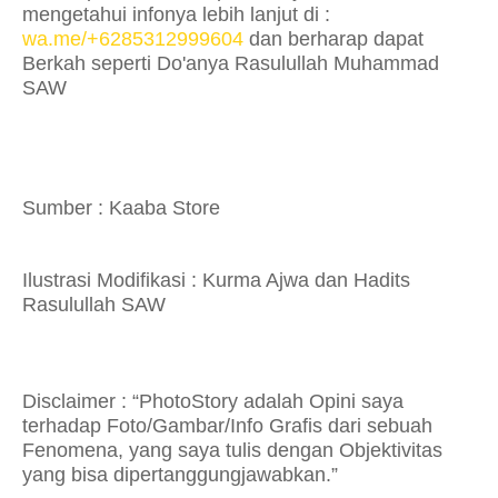
mengetahui infonya lebih lanjut di :
wa.me/+6285312999604
dan berharap dapat
Berkah seperti Do'anya Rasulullah Muhammad
SAW
Sumber : Kaaba Store
Ilustrasi Modifikasi : Kurma Ajwa dan Hadits
Rasulullah SAW
Disclaimer : “PhotoStory adalah Opini saya
terhadap Foto/Gambar/Info Grafis dari sebuah
Fenomena, yang saya tulis dengan Objektivitas
yang bisa dipertanggungjawabkan.”