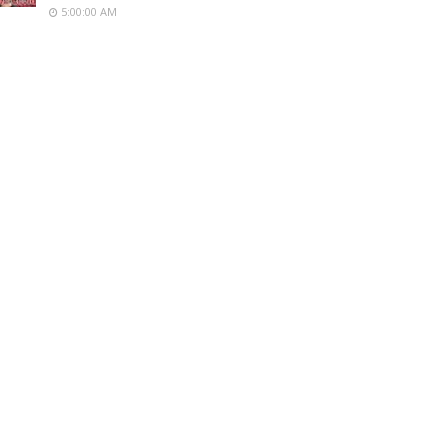
5:00:00 AM