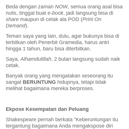
Beda dengan zaman
NOW
, semua orang asal bisa
nulis, tinggal buat
e-book
, jadi langsung bisa di
share
maupun di cetak ala POD (
Print On
Demand
).
Teman saya yang lain, dulu, agar bukunya bisa di
terbitkan oleh Penerbit Gramedia, harus antri
hingga 1 tahun, baru bisa diterbitkan.
Saya,
Alhamdulillah
, 2 bulan langsung sudah naik
cetak.
Banyak orang yang mengatakan seseorang itu
sangat
BERUNTUNG
hidupnya, tetapi tidak
melihat bagaimana mereka berproses.
Ekpose Kesempatan dan Peluang
Shakespeare pernah berkata "Keberuntungan itu
tergantung bagaimana Anda mengakspose diri