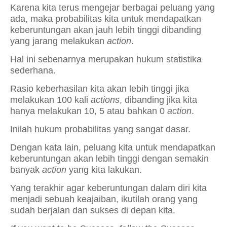
Karena kita terus mengejar berbagai peluang yang
ada, maka probabilitas kita untuk mendapatkan
keberuntungan akan jauh lebih tinggi dibanding
yang jarang melakukan
action
.
Hal ini sebenarnya merupakan hukum statistika
sederhana.
Rasio keberhasilan kita akan lebih tinggi jika
melakukan 100 kali
actions
, dibanding jika kita
hanya melakukan 10, 5 atau bahkan 0
action
.
Inilah hukum probabilitas yang sangat dasar.
Dengan kata lain, peluang kita untuk mendapatkan
keberuntungan akan lebih tinggi dengan semakin
banyak
action
yang kita lakukan.
Yang terakhir agar keberuntungan dalam diri kita
menjadi sebuah keajaiban, ikutilah orang yang
sudah berjalan dan sukses di depan kita.