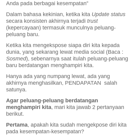
Anda pada berbagai kesempatan”
Dalam bahasa kekinian, ketika kita
Update status
secara konsisten akhirnya terjadi
trust
(kepercayaan) termasuk munculnya peluang-
peluang baru.
Ketika kita mengekspose siapa diri kita kepada
dunia, yang sekarang lewat media social (Baca :
Sosmed
), sebenarnya saat itulah peluang-peluang
baru berdatangan menghampiri kita.
Hanya ada yang numpang lewat, ada yang
akhirnya menghasilkan, PENDAPATAN
salah
satunya.
Agar peluang-peluang berdatangan
menghampiri kita
, mari kita jawab 2 pertanyaan
berikut.
Pertama
, apakah kita sudah mengekpose diri kita
pada kesempatan-kesempatan?