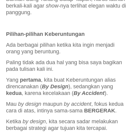
berkali-kali agar
show
-nya terlihat elegan waktu di
panggung.
Pilihan-pilihan Keberuntungan
Ada berbagai pilihan ketika kita ingin menjadi
orang yang beruntung.
Paling tidak ada dua hal yang bisa saya bagikan
pada tulisan kali ini.
Yang
pertama
, kita buat Keberuntungan alias
direncanakan (
By Design
), sedangkan yang
kedua
, karena kecelakaan (
By Accident
).
Mau
by design
maupun
by accident
, fokus kedua
cara di atas, intinya sama-sama
BERGERAK
.
Ketika
by design
, kita secara sadar melakukan
berbagai strategi agar tujuan kita tercapai.