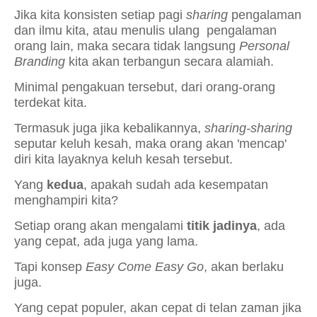
Jika kita konsisten setiap pagi
sharing
pengalaman
dan ilmu kita, atau menulis ulang
pengalaman
orang lain, maka secara tidak langsung
Personal
Branding
kita akan terbangun secara alamiah.
Minimal pengakuan tersebut, dari orang-orang
terdekat kita.
Termasuk juga jika kebalikannya,
sharing-sharing
seputar keluh kesah, maka orang akan 'mencap'
diri kita layaknya keluh kesah tersebut.
Yang
kedua
, apakah sudah ada kesempatan
menghampiri kita?
Setiap orang akan mengalami
titik jadinya
, ada
yang cepat, ada juga yang lama.
Tapi konsep
Easy Come Easy Go
, akan berlaku
juga.
Yang cepat populer, akan cepat di telan zaman jika