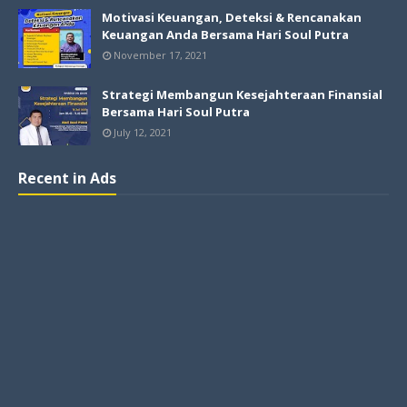
Motivasi Keuangan, Deteksi & Rencanakan
Keuangan Anda Bersama Hari Soul Putra
November 17, 2021
Strategi Membangun Kesejahteraan Finansial
Bersama Hari Soul Putra
July 12, 2021
Recent in Ads