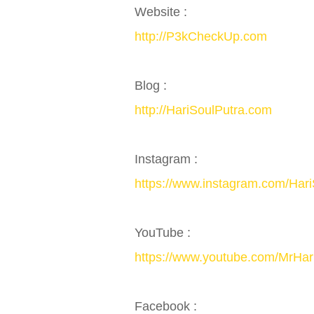
Website :
http://P3kCheckUp.com
Blog :
http://HariSoulPutra.com
Instagram :
https://www.instagram.com/Hari
YouTube :
https://www.youtube.com/MrHar
Facebook :