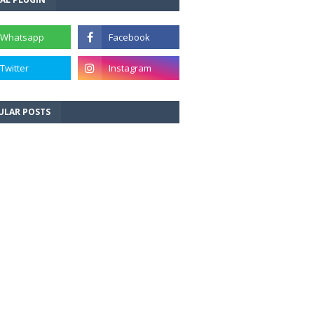
ULAR POSTS