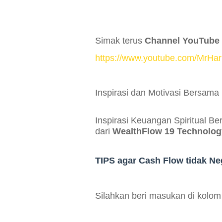
Simak terus
Channel YouTube
https://www.youtube.com/MrHar
Inspirasi dan Motivasi Bersama H
Inspirasi Keuangan Spiritual B
dari
WealthFlow 19 Technolog
TIPS agar Cash Flow tidak Neg
Silahkan beri masukan di kolo