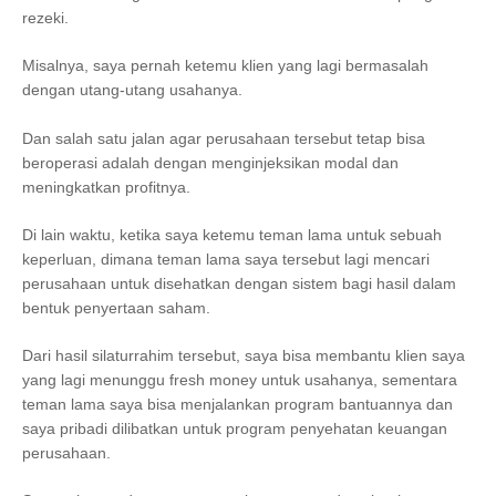
rezeki.
Misalnya, saya pernah ketemu klien yang lagi bermasalah
dengan utang-utang usahanya.
Dan salah satu jalan agar perusahaan tersebut tetap bisa
beroperasi adalah dengan menginjeksikan modal dan
meningkatkan profitnya.
Di lain waktu, ketika saya ketemu teman lama untuk sebuah
keperluan, dimana teman lama saya tersebut lagi mencari
perusahaan untuk disehatkan dengan sistem bagi hasil dalam
bentuk penyertaan saham.
Dari hasil silaturrahim tersebut, saya bisa membantu klien saya
yang lagi menunggu fresh money untuk usahanya, sementara
teman lama saya bisa menjalankan program bantuannya dan
saya pribadi dilibatkan untuk program penyehatan keuangan
perusahaan.