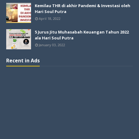
Kemilau THR di akhir Pandemi & Investasi oleh
Hari Soul Putra
April 18, 2022
5 Jurus Jitu Muhasabah Keuangan Tahun 2022
ala Hari Soul Putra
January 03, 2022
Recent in Ads