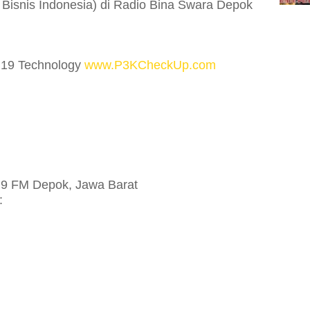
Bisnis Indonesia) di Radio Bina Swara Depok
 19 Technology
www.P3KCheckUp.com
7,9 FM Depok, Jawa Barat
: