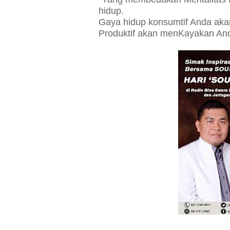
hidup.
Gaya hidup konsumtif Anda ak
Produktif akan menKayakan