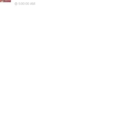
5:00:00 AM