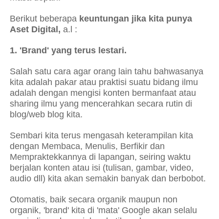
Berikut beberapa
keuntungan jika kita punya
Aset Digital,
a.l :
1. 'Brand' yang terus lestari.
Salah satu cara agar orang lain tahu bahwasanya
kita adalah pakar atau praktisi suatu bidang ilmu
adalah dengan mengisi konten bermanfaat atau
sharing ilmu yang mencerahkan secara rutin di
blog/web blog kita.
Sembari kita terus mengasah keterampilan kita
dengan Membaca, Menulis, Berfikir dan
Mempraktekkannya di lapangan, seiring waktu
berjalan konten atau isi (tulisan, gambar, video,
audio dll) kita akan semakin banyak dan berbobot.
Otomatis, baik secara organik maupun non
organik, 'brand' kita di 'mata' Google akan selalu