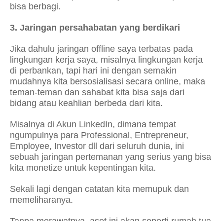
bisa berbagi.
3. Jaringan persahabatan yang berdikari
Jika dahulu jaringan offline saya terbatas pada
lingkungan kerja saya, misalnya lingkungan kerja
di perbankan, tapi hari ini dengan semakin
mudahnya kita bersosialisasi secara online, maka
teman-teman dan sahabat kita bisa saja dari
bidang atau keahlian berbeda dari kita.
Misalnya di Akun LinkedIn, dimana tempat
ngumpulnya para Professional, Entrepreneur,
Employee, Investor dll dari seluruh dunia, ini
sebuah jaringan pertemanan yang serius yang bisa
kita monetize untuk kepentingan kita.
Sekali lagi dengan catatan kita memupuk dan
memeliharanya.