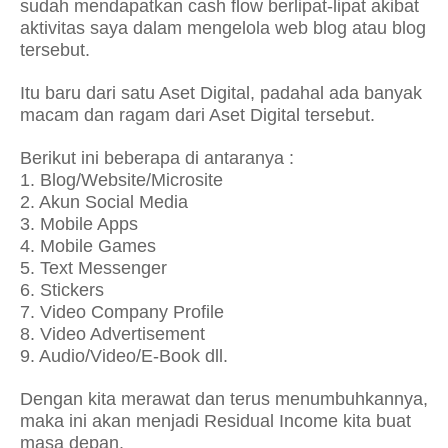
sudah mendapatkan cash flow berlipat-lipat akibat
aktivitas saya dalam mengelola web blog atau blog
tersebut.
Itu baru dari satu Aset Digital, padahal ada banyak
macam dan ragam dari Aset Digital tersebut.
Berikut ini beberapa di antaranya :
1. Blog/Website/Microsite
2. Akun Social Media
3. Mobile Apps
4. Mobile Games
5. Text Messenger
6. Stickers
7. Video Company Profile
8. Video Advertisement
9. Audio/Video/E-Book dll.
Dengan kita merawat dan terus menumbuhkannya,
maka ini akan menjadi Residual Income kita buat
masa depan.