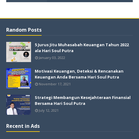
Random Posts
5 Jurus Jitu Muhasabah Keuangan Tahun 2022
ala Hari Soul Putra
January 03, 2022
Motivasi Keuangan, Deteksi & Rencanakan
Keuangan Anda Bersama Hari Soul Putra
November 17, 2021
Strategi Membangun Kesejahteraan Finansial
Bersama Hari Soul Putra
July 12, 2021
Recent in Ads