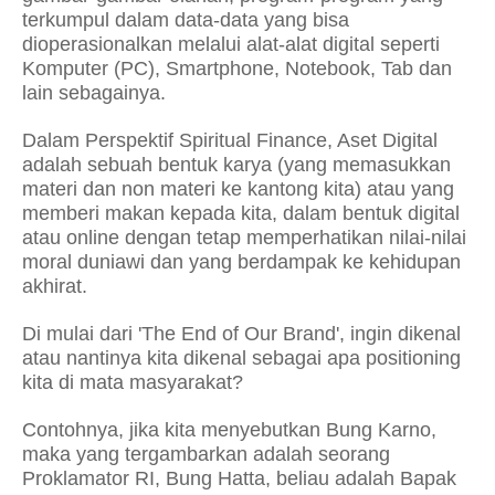
terkumpul dalam data-data yang bisa
dioperasionalkan melalui alat-alat digital seperti
Komputer (PC), Smartphone, Notebook, Tab dan
lain sebagainya.
Dalam Perspektif Spiritual Finance, Aset Digital
adalah sebuah bentuk karya (yang memasukkan
materi dan non materi ke kantong kita) atau yang
memberi makan kepada kita, dalam bentuk digital
atau online dengan tetap memperhatikan nilai-nilai
moral duniawi dan yang berdampak ke kehidupan
akhirat.
Di mulai dari 'The End of Our Brand', ingin dikenal
atau nantinya kita dikenal sebagai apa positioning
kita di mata masyarakat?
Contohnya, jika kita menyebutkan Bung Karno,
maka yang tergambarkan adalah seorang
Proklamator RI, Bung Hatta, beliau adalah Bapak