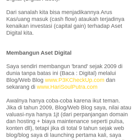
Dari sanalah kita bisa menjadikannya Arus
Kas/uang masuk (cash flow) ataukah terjadinya
kenaikan investasi (capital gain) terhadap Aset
Digital kita.
Membangun Aset Digital
Saya sendiri membangun 'brand' sejak 2009 di
dunia tanpa batas ini (Baca : Digital) melalui
Blog/Web Blog
www.P3KCheckUp.com
dan
sekarang di
www.HariSoulPutra.com
Awalnya hanya coba-coba karena ikut teman.
Jika di tahun 2009, Blog/Web Blog saya, nilai atau
valuasi-nya hanya 1jt (dari perpanjangan domain
dan hosting + biaya maintenance seperti pulsa,
konten dll), tetapi jika di total 9 tahun sejak web
blog/blog saya di launching pertama kali, saya