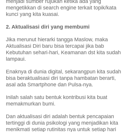
menjadi sumber rujukan ketika ada yang
mengetikkan di search engine terkait topik/kata
kunci yang kita kuasai.
2. Aktualisasi diri yang membumi
Jika merunut hierarki tangga Maslow, maka
Aktualisasi Diri baru bisa tercapai jika bab
Kebutuhan sehari-hari, Keamanan dst kita sudah
lampaui.
Enaknya di dunia digital, sekarangpun kita sudah
bisa beraktualisasi diri tanpa hambatan berarti,
asal ada Smartphone dan Pulsa-nya.
Inilah salah satu bentuk kontribusi kita buat
memakmurkan bumi.
Dan aktualisasi diri adalah bentuk pencapaian
tertinggi di dunia psikologi yang menjadikan kita
menikmati setiap rutinitas nya untuk setiap hari