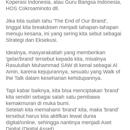
Koperasi Indonesia, atau Guru Bangsa Indonesia,
HOS Cokroaminoto dll.
Jika kita sudah tahu 'The End of Our Brand',
tinggal kita breakdown menjadi tahapan-tahapan
menuju kesana, ini yang sering kita sebut sebagai
Strategi dan Eksekusi.
Idealnya, masyarakatlah yang memberikan
'gelar/brand' tersebut kepada kita, misalnya
Rasulullah Muhammad SAW di kenal sebagai Al
Amin, karena kejujurannya, sesuatu yang Walk of
the Talk dalam keseharian kehidupannya.
Tapi kabar baiknya, kita bisa menciptakan 'brand'
kita sendiri sebagai salah satu pembawa
kemakmuran di muka bumi.
Setelah kita memahami 'brand' kita, maka 'brand'
tersebut harus kita aktifkan lewat dunia
digital/online, sehingga nantinya menjadi Aset
Digital (Digital Asset).