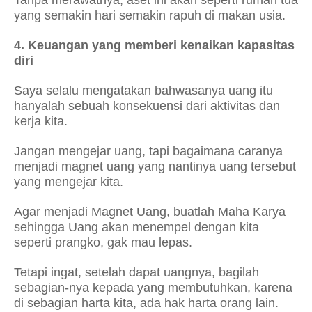
Tanpa merawatnya, aset ini akan seperti rumah tua
yang semakin hari semakin rapuh di makan usia.
4. Keuangan yang memberi kenaikan kapasitas
diri
Saya selalu mengatakan bahwasanya uang itu
hanyalah sebuah konsekuensi dari aktivitas dan
kerja kita.
Jangan mengejar uang, tapi bagaimana caranya
menjadi magnet uang yang nantinya uang tersebut
yang mengejar kita.
Agar menjadi Magnet Uang, buatlah Maha Karya
sehingga Uang akan menempel dengan kita
seperti prangko, gak mau lepas.
Tetapi ingat, setelah dapat uangnya, bagilah
sebagian-nya kepada yang membutuhkan, karena
di sebagian harta kita, ada hak harta orang lain.