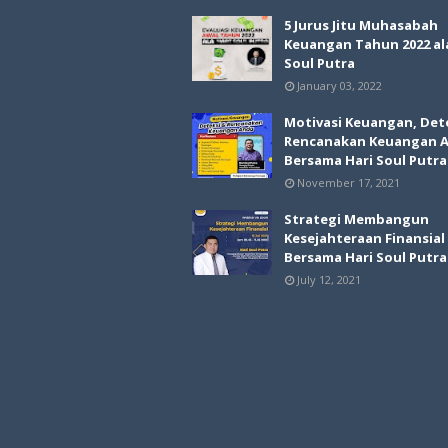
5 Jurus Jitu Muhasabah
Keuangan Tahun 2022 al
Soul Putra
January 03, 2022
Motivasi Keuangan, Det
Rencanakan Keuangan 
Bersama Hari Soul Putra
November 17, 2021
Strategi Membangun
Kesejahteraan Finansial
Bersama Hari Soul Putra
July 12, 2021