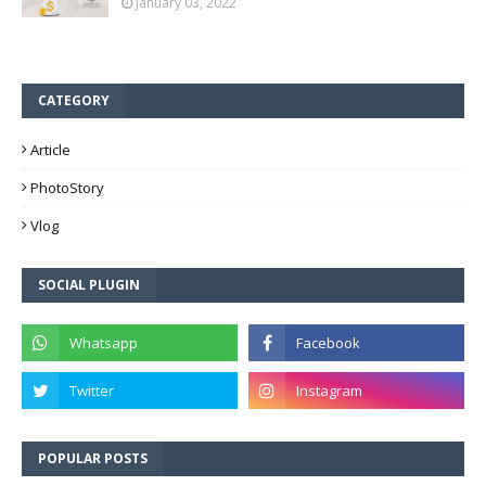
January 03, 2022
CATEGORY
Article
PhotoStory
Vlog
SOCIAL PLUGIN
POPULAR POSTS