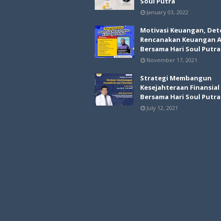
Soul Putra
January 03, 2022
Motivasi Keuangan, Det
Rencanakan Keuangan 
Bersama Hari Soul Putra
November 17, 2021
Strategi Membangun
Kesejahteraan Finansial
Bersama Hari Soul Putra
July 12, 2021