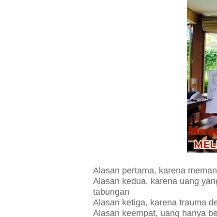
Alasan pertama, karena meman
Alasan kedua, karena uang yan
tabungan
Alasan ketiga, karena trauma 
Alasan keempat, uang hanya ber