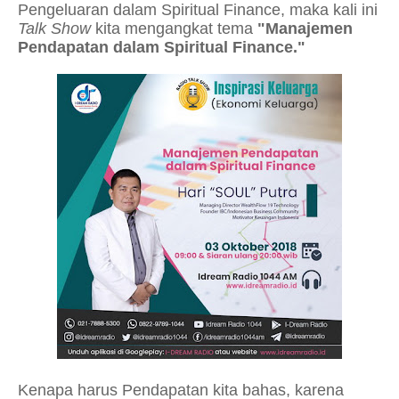
Pengeluaran dalam Spiritual Finance, maka kali ini
Talk Show
kita mengangkat tema
"Manajemen
Pendapatan dalam Spiritual Finance."
Kenapa harus Pendapatan kita bahas, karena