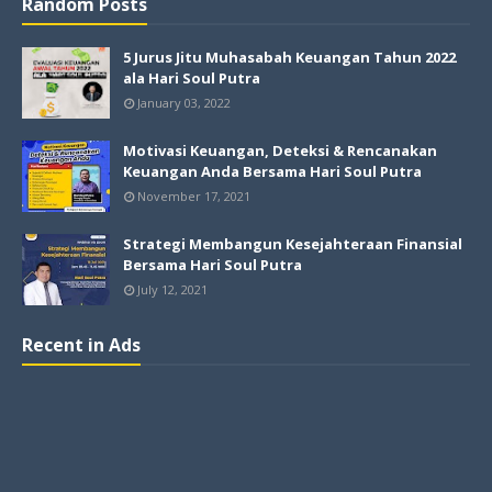
Random Posts
5 Jurus Jitu Muhasabah Keuangan Tahun 2022
ala Hari Soul Putra
January 03, 2022
Motivasi Keuangan, Deteksi & Rencanakan
Keuangan Anda Bersama Hari Soul Putra
November 17, 2021
Strategi Membangun Kesejahteraan Finansial
Bersama Hari Soul Putra
July 12, 2021
Recent in Ads