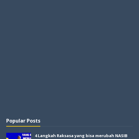
Popular Posts
4 Langkah Raksasa yang bisa merubah NASIB