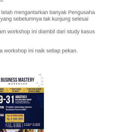
ng telah mengantarkan banyak Pengusaha
 yang sebelumnya tak kunjung selesai
m workshop ini diambil dari study kasus
 workshop ini naik setiap pekan.