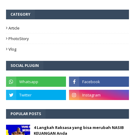
CATEGORY
Article
PhotoStory
Vlog
SOCIAL PLUGIN
POPULAR POSTS
4 Langkah Raksasa yang bisa merubah NASIB
KEUANGAN Anda