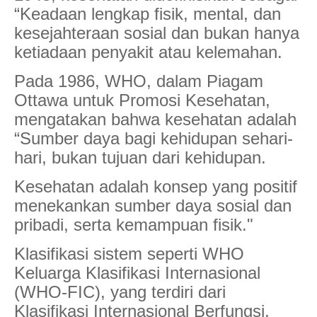
“Keadaan lengkap fisik, mental, dan
kesejahteraan sosial dan bukan hanya
ketiadaan penyakit atau kelemahan.
Pada 1986, WHO, dalam Piagam
Ottawa untuk Promosi Kesehatan,
mengatakan bahwa kesehatan adalah
“Sumber daya bagi kehidupan sehari-
hari, bukan tujuan dari kehidupan.
Kesehatan adalah konsep yang positif
menekankan sumber daya sosial dan
pribadi, serta kemampuan fisik."
Klasifikasi sistem seperti WHO
Keluarga Klasifikasi Internasional
(WHO-FIC), yang terdiri dari
Klasifikasi Internasional Berfungsi,