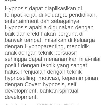
Hypnosis dapat diaplikasikan di
tempat kerja, di keluarga, pendidikan,
entertainment dan sebagainya.
Hypnosis apabila digunakan dengan
baik dan efektif akan berguna di
banyak tempat, misalkan di keluarga
dengan Hypnoparenting, mendidik
anak dengan teknik persuasif
sehingga dapat menanamkan nilai-nilai
positif dengan teknik yang sangat
halus, Penjualan dengan teknik
hypnoselling, motivasi, kepemimpinan
dengan Covert hypnosis, self
development, bahkan spiritual
development.