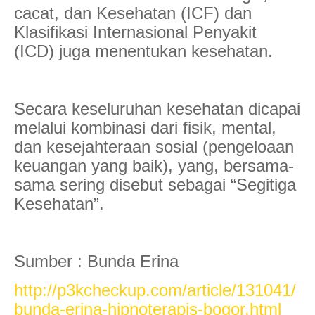
cacat, dan Kesehatan (ICF) dan
Klasifikasi Internasional Penyakit
(ICD) juga menentukan kesehatan.
Secara keseluruhan kesehatan dicapai
melalui kombinasi dari fisik, mental,
dan kesejahteraan sosial (pengeloaan
keuangan yang baik), yang, bersama-
sama sering disebut sebagai “Segitiga
Kesehatan”.
Sumber : Bunda Erina
http://p3kcheckup.com/article/131041/
bunda-erina-hipnoterapis-bogor.html