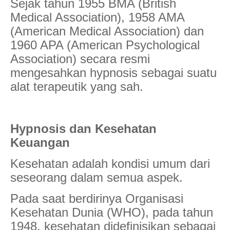
Sejak tahun 1955 BMA (British
Medical Association), 1958 AMA
(American Medical Association) dan
1960 APA (American Psychological
Association) secara resmi
mengesahkan hypnosis sebagai suatu
alat terapeutik yang sah.
Hypnosis dan Kesehatan
Keuangan
Kesehatan adalah kondisi umum dari
seseorang dalam semua aspek.
Pada saat berdirinya Organisasi
Kesehatan Dunia (WHO), pada tahun
1948, kesehatan didefinisikan sebagai