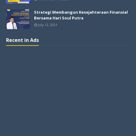
Strategi Membangun Kesejahteraan Finansial
Bersama Hari Soul Putra
July 12, 2021
Recent in Ads