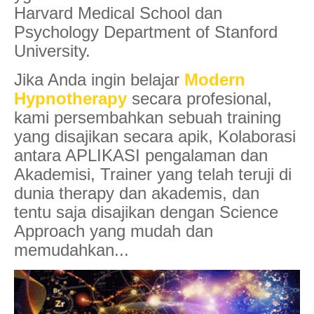
Harvard Medical School dan
Psychology Department of Stanford
University.
Jika Anda ingin belajar
Modern
Hypnotherapy
secara profesional,
kami persembahkan sebuah training
yang disajikan secara apik, Kolaborasi
antara APLIKASI pengalaman dan
Akademisi, Trainer yang telah teruji di
dunia therapy dan akademis, dan
tentu saja disajikan dengan Science
Approach yang mudah dan
memudahkan...