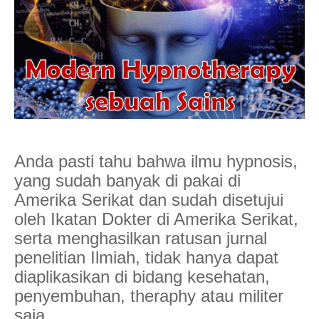
Anda pasti tahu bahwa ilmu hypnosis,
yang sudah banyak di pakai di
Amerika Serikat dan sudah disetujui
oleh Ikatan Dokter di Amerika Serikat,
serta menghasilkan ratusan jurnal
penelitian Ilmiah, tidak hanya dapat
diaplikasikan di bidang kesehatan,
penyembuhan, theraphy atau militer
saja.