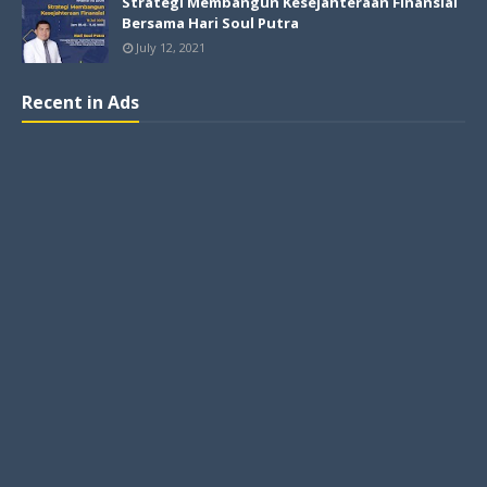
Strategi Membangun Kesejahteraan Finansial
Bersama Hari Soul Putra
July 12, 2021
Recent in Ads