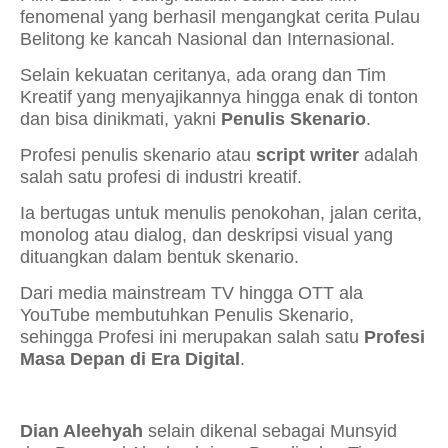
fenomenal yang berhasil mengangkat cerita Pulau
Belitong ke kancah Nasional dan Internasional.
Selain kekuatan ceritanya, ada orang dan Tim
Kreatif yang menyajikannya hingga enak di tonton
dan bisa dinikmati, yakni
Penulis Skenario
.
Profesi penulis skenario atau
script writer
adalah
salah satu profesi di industri kreatif.
Ia bertugas untuk menulis penokohan, jalan cerita,
monolog atau dialog, dan deskripsi visual yang
dituangkan dalam bentuk skenario.
Dari media mainstream TV hingga OTT ala
YouTube membutuhkan Penulis Skenario,
sehingga Profesi ini merupakan salah satu
Profesi
Masa Depan di Era Digital
.
Dian Aleehyah
selain dikenal sebagai Munsyid