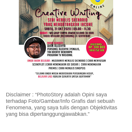
Disclaimer : “PhotoStory adalah Opini saya
terhadap Foto/Gambar/Info Grafis dari sebuah
Fenomena, yang saya tulis dengan Objektivitas
yang bisa dipertanggungjawabkan.”