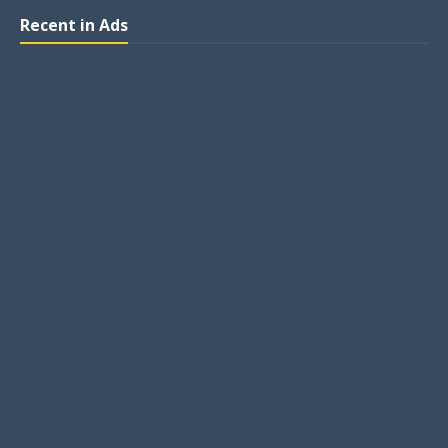
Recent in Ads