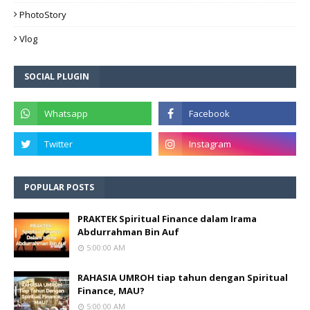
PhotoStory
Vlog
SOCIAL PLUGIN
POPULAR POSTS
PRAKTEK Spiritual Finance dalam Irama
Abdurrahman Bin Auf
5:00:00 AM
RAHASIA UMROH tiap tahun dengan Spiritual
Finance, MAU?
5:00:00 AM