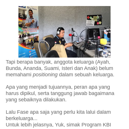
Tapi berapa banyak, anggota keluarga (Ayah,
Bunda, Ananda, Suami, Isteri dan Anak) belum
memahami
positioning
dalam sebuah keluarga.
Apa yang menjadi tujuannya, peran apa yang
harus dipikul, serta tanggung jawab bagaimana
yang sebaiknya dilakukan.
Lalu Fase apa saja yang perlu kita lalui dalam
berkeluarga...
Untuk lebih jelasnya, Yuk, simak Program KBI