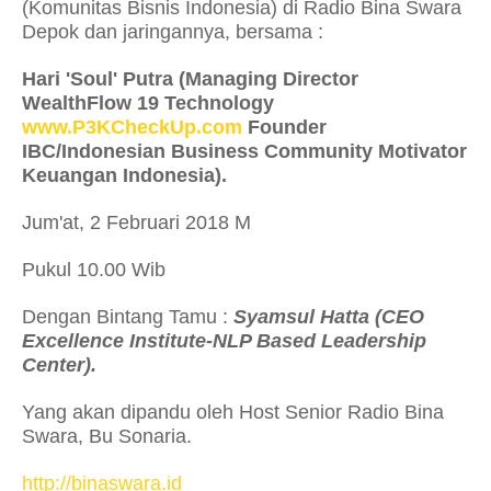
(Komunitas Bisnis Indonesia) di Radio Bina Swara
Depok dan jaringannya, bersama :
Hari 'Soul' Putra (Managing Director
WealthFlow 19 Technology
www.P3KCheckUp.com
Founder
IBC/Indonesian Business Community Motivator
Keuangan Indonesia).
Jum'at, 2 Februari 2018 M
Pukul 10.00 Wib
Dengan Bintang Tamu :
Syamsul Hatta (CEO
Excellence Institute-NLP Based Leadership
Center).
Yang akan dipandu oleh Host Senior Radio Bina
Swara, Bu Sonaria.
http://binaswara.id