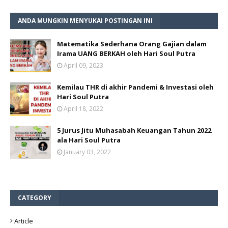
ANDA MUNGKIN MENYUKAI POSTINGAN INI
Matematika Sederhana Orang Gajian dalam
Irama UANG BERKAH oleh Hari Soul Putra
April 09, 2023
Kemilau THR di akhir Pandemi & Investasi oleh
Hari Soul Putra
April 18, 2022
5 Jurus Jitu Muhasabah Keuangan Tahun 2022
ala Hari Soul Putra
January 03, 2022
CATEGORY
Article