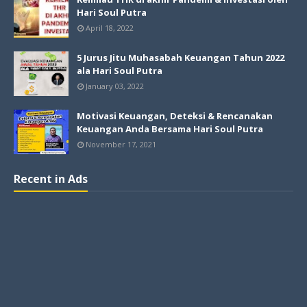
Hari Soul Putra
April 18, 2022
5 Jurus Jitu Muhasabah Keuangan Tahun 2022
ala Hari Soul Putra
January 03, 2022
Motivasi Keuangan, Deteksi & Rencanakan
Keuangan Anda Bersama Hari Soul Putra
November 17, 2021
Recent in Ads