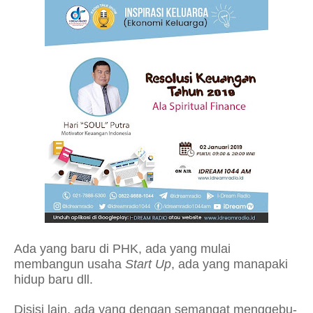
Ada yang baru di PHK, ada yang mulai
membangun usaha
Start Up
, ada yang manapaki
hidup baru dll.
Disisi lain, ada yang dengan semangat menggebu-