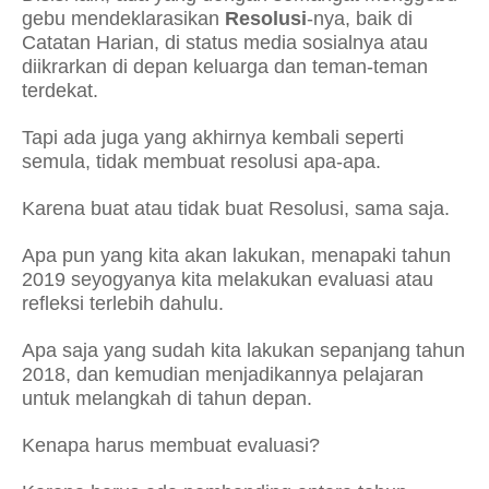
gebu mendeklarasikan
Resolusi
-nya, baik di
Catatan Harian, di status media sosialnya atau
diikrarkan di depan keluarga dan teman-teman
terdekat.
Tapi ada juga yang akhirnya kembali seperti
semula, tidak membuat resolusi apa-apa.
Karena buat atau tidak buat Resolusi, sama saja.
Apa pun yang kita akan lakukan, menapaki tahun
2019 seyogyanya kita melakukan evaluasi atau
refleksi terlebih dahulu.
Apa saja yang sudah kita lakukan sepanjang tahun
2018, dan kemudian menjadikannya pelajaran
untuk melangkah di tahun depan.
Kenapa harus membuat evaluasi?