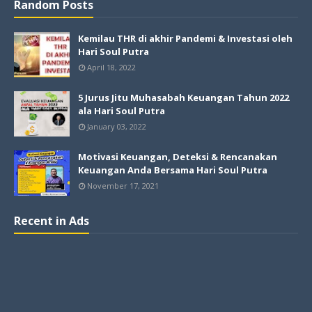
Random Posts
Kemilau THR di akhir Pandemi & Investasi oleh
Hari Soul Putra
April 18, 2022
5 Jurus Jitu Muhasabah Keuangan Tahun 2022
ala Hari Soul Putra
January 03, 2022
Motivasi Keuangan, Deteksi & Rencanakan
Keuangan Anda Bersama Hari Soul Putra
November 17, 2021
Recent in Ads