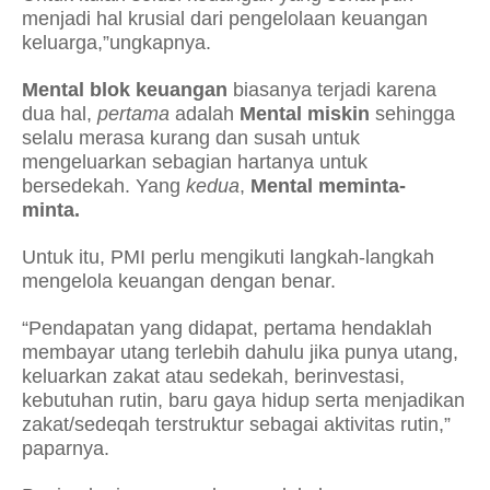
menjadi hal krusial dari pengelolaan keuangan
keluarga,”ungkapnya.
Mental blok keuangan
biasanya terjadi karena
dua hal,
pertama
adalah
Mental miskin
sehingga
selalu merasa kurang dan susah untuk
mengeluarkan sebagian hartanya untuk
bersedekah. Yang
kedua
,
Mental meminta-
minta.
Untuk itu, PMI perlu mengikuti langkah-langkah
mengelola keuangan dengan benar.
“Pendapatan yang didapat, pertama hendaklah
membayar utang terlebih dahulu jika punya utang,
keluarkan zakat atau sedekah, berinvestasi,
kebutuhan rutin, baru gaya hidup serta menjadikan
zakat/sedeqah terstruktur sebagai aktivitas rutin,”
paparnya.