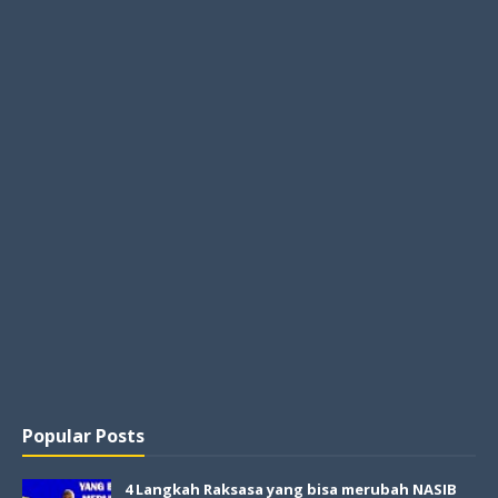
Popular Posts
4 Langkah Raksasa yang bisa merubah NASIB