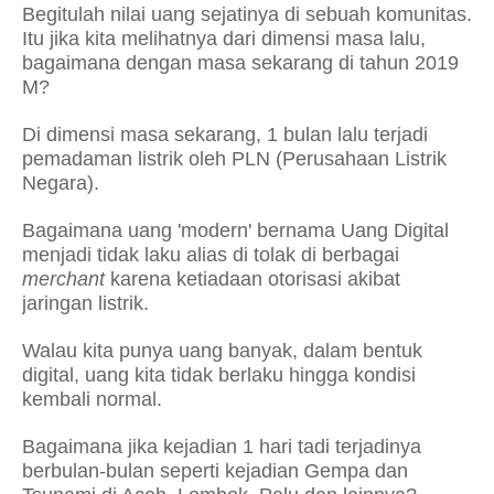
Begitulah nilai uang sejatinya di sebuah komunitas.
Itu jika kita melihatnya dari dimensi masa lalu,
bagaimana dengan masa sekarang di tahun 2019
M?
Di dimensi masa sekarang, 1 bulan lalu terjadi
pemadaman listrik oleh PLN (Perusahaan Listrik
Negara).
Bagaimana uang 'modern' bernama Uang Digital
menjadi tidak laku alias di tolak di berbagai
merchant
karena ketiadaan otorisasi akibat
jaringan listrik.
Walau kita punya uang banyak, dalam bentuk
digital, uang kita tidak berlaku hingga kondisi
kembali normal.
Bagaimana jika kejadian 1 hari tadi terjadinya
berbulan-bulan seperti kejadian Gempa dan