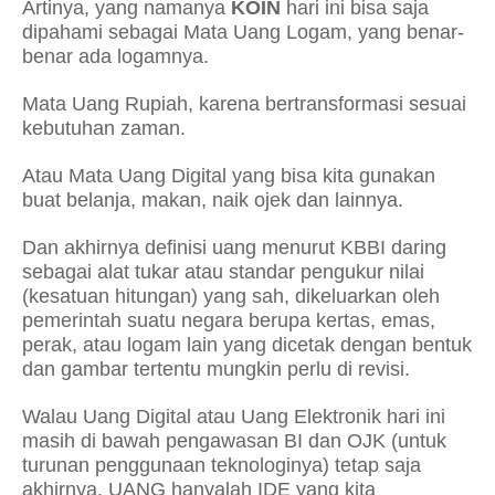
Artinya, yang namanya
KOIN
hari ini bisa saja
dipahami sebagai Mata Uang Logam, yang benar-
benar ada logamnya.
Mata Uang Rupiah, karena bertransformasi sesuai
kebutuhan zaman.
Atau Mata Uang Digital yang bisa kita gunakan
buat belanja, makan, naik ojek dan lainnya.
Dan akhirnya definisi uang menurut KBBI daring
sebagai alat tukar atau standar pengukur nilai
(kesatuan hitungan) yang sah, dikeluarkan oleh
pemerintah suatu negara berupa kertas, emas,
perak, atau logam lain yang dicetak dengan bentuk
dan gambar tertentu mungkin perlu di revisi.
Walau Uang Digital atau Uang Elektronik hari ini
masih di bawah pengawasan BI dan OJK (untuk
turunan penggunaan teknologinya) tetap saja
akhirnya, UANG hanyalah IDE yang kita