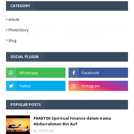
CATEGORY
Article
PhotoStory
Vlog
SOCIAL PLUGIN
POPULAR POSTS
PRAKTEK Spiritual Finance dalam Irama
Abdurrahman Bin Auf
5:00:00 AM