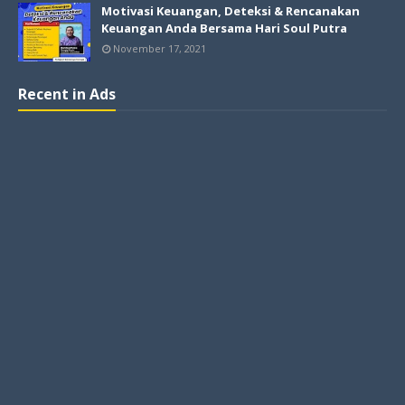
Motivasi Keuangan, Deteksi & Rencanakan
Keuangan Anda Bersama Hari Soul Putra
November 17, 2021
Recent in Ads