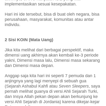
implementasikan sesuai kesepakatan.
Hari ini ide tersebut, bisa di buat oleh negara, bisa
perusahaan, masyarakat, komunitas atau antar
individu.
2 Sisi KOIN (Mata Uang)
Jika kita melihat dari berbagai perspektif, maka
dimensi uang akhirnya akan kembali ke-3 periode
yakni, Dimensi masa lalu, Dimensi masa sekarang
dan Dimensi masa depan.
Anggap saja kita hari ini seperti 7 pemuda dan 1
anjingnya yang lagi menyepi di sebuah gua
(Sejarah Ashabul Kahfi atau
Seven Sleepers
, saya
pernah melihat guanya di versi Ahli Sejarah Turki,
dan Insya Allah pekan depan akan berkunjung ke
versi Ahli Sejarah di Jordania) karena dikejar-kejar