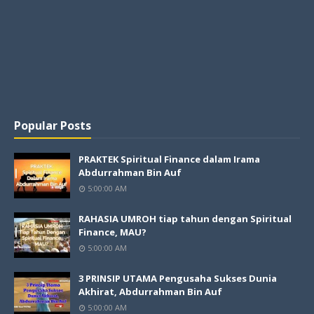
Popular Posts
PRAKTEK Spiritual Finance dalam Irama
Abdurrahman Bin Auf
5:00:00 AM
RAHASIA UMROH tiap tahun dengan Spiritual
Finance, MAU?
5:00:00 AM
3 PRINSIP UTAMA Pengusaha Sukses Dunia
Akhirat, Abdurrahman Bin Auf
5:00:00 AM