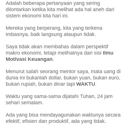
Adalah beberapa pertanyaan yang sering
dilontarkan ketika kita melihat ada hal aneh dari
sistem ekonomi kita hari ini.
Mereka yang berperang, kita yang terkena
imbasnya, baik langsung ataupun tidak.
Saya tidak akan membahas dalam perspektif
makro ekonomi, tetapi melihatnya dari sisi
Ilmu
Motivasi Keuangan
.
Menurut salah seorang mentor saya, mata uang di
dunia ini bukanlah dollar, bukan yuan, bukan euro,
bukan rupiah, bukan dinar tapi
WAKTU
.
Waktu yang sama-sama dijatahi Tuhan, 24 jam
sehari semalam.
Ada yang bisa mendayagunakan waktunya secara
efektif, efisien dan produktif, ada yang tidak.