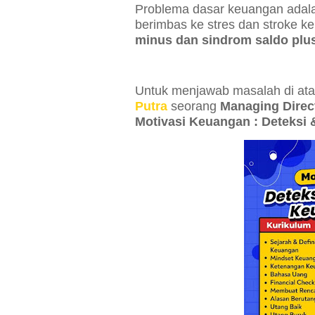
Problema dasar keuangan adala
berimbas ke stres dan stroke 
minus dan sindrom saldo plus
Untuk menjawab masalah di atas,
Putra
seorang
Managing Direc
Motivasi Keuangan : Deteksi