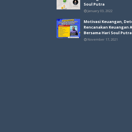
Soul Putra
January 03, 2022
Motivasi Keuangan, Det
Rencanakan Keuangan 
Bersama Hari Soul Putra
November 17, 2021