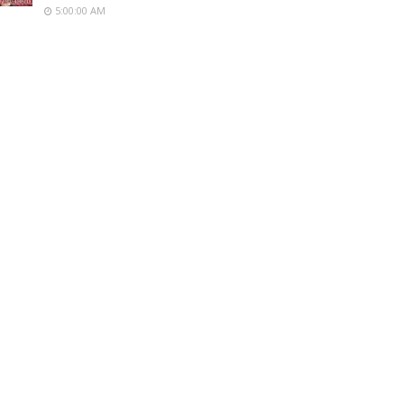
5:00:00 AM